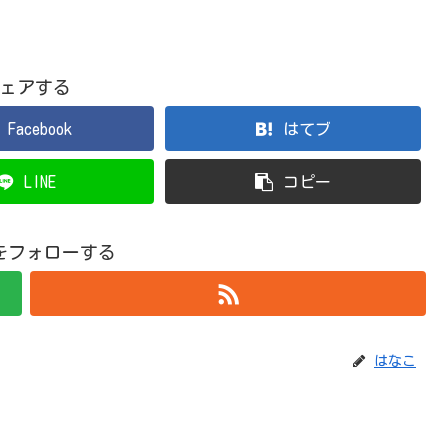
ェアする
Facebook
はてブ
LINE
コピー
をフォローする
はなこ