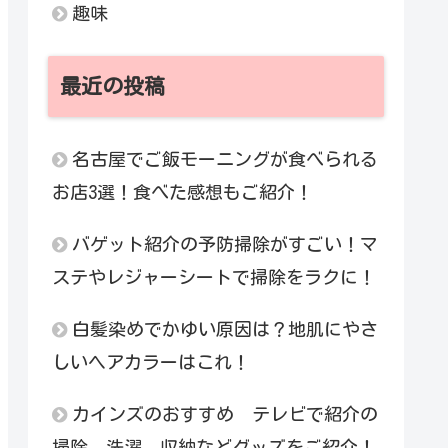
趣味
最近の投稿
名古屋でご飯モーニングが食べられる
お店3選！食べた感想もご紹介！
バゲット紹介の予防掃除がすごい！マ
ステやレジャーシートで掃除をラクに！
白髪染めでかゆい原因は？地肌にやさ
しいヘアカラーはこれ！
カインズのおすすめ テレビで紹介の
掃除、洗濯、収納などグッズをご紹介！