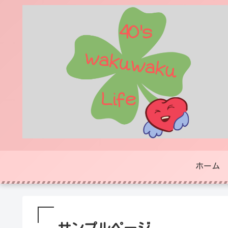
ホーム
サンプルページ