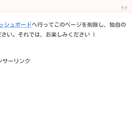
ッシュボード
へ行ってこのページを削除し、独自の
さい。それでは、お楽しみください !
ンサーリンク