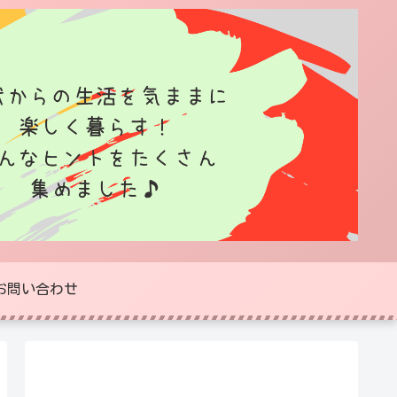
お問い合わせ