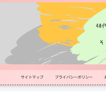
サイトマップ
プライバシーポリシー