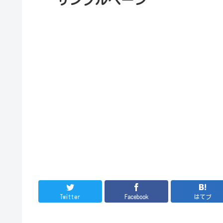
Twitter
Facebook
はてブ