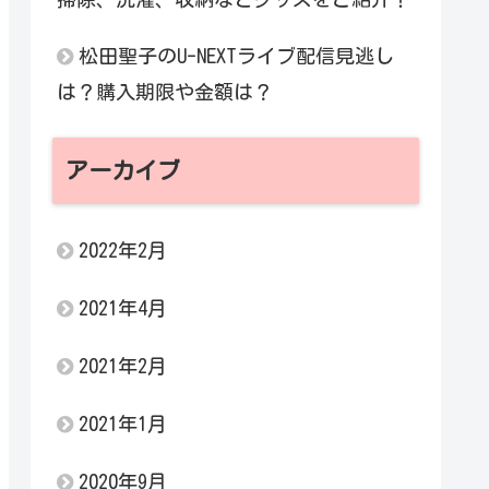
松田聖子のU-NEXTライブ配信見逃し
は？購入期限や金額は？
アーカイブ
2022年2月
2021年4月
2021年2月
2021年1月
2020年9月