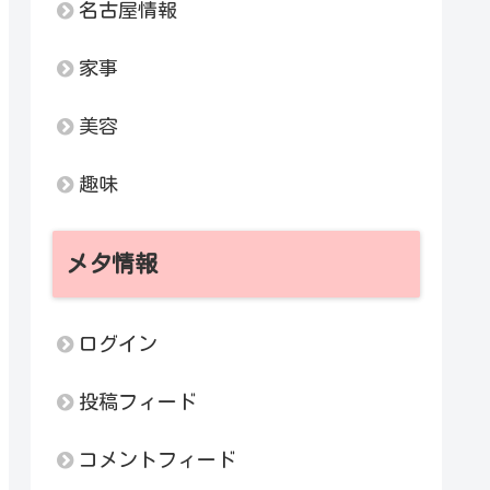
名古屋情報
家事
美容
趣味
メタ情報
ログイン
投稿フィード
コメントフィード