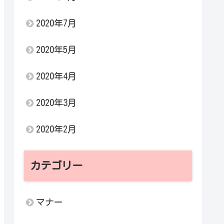
2020年7月
2020年5月
2020年4月
2020年3月
2020年2月
カテゴリー
マナー