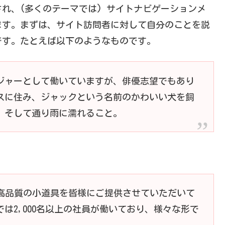
れ、(多くのテーマでは) サイトナビゲーションメ
ます。まずは、サイト訪問者に対して自分のことを説
です。たとえば以下のようなものです。
ジャーとして働いていますが、俳優志望でもあり
スに住み、ジャックという名前のかわいい犬を飼
、そして通り雨に濡れること。
来、高品質の小道具を皆様にご提供させていただいて
は2,000名以上の社員が働いており、様々な形で