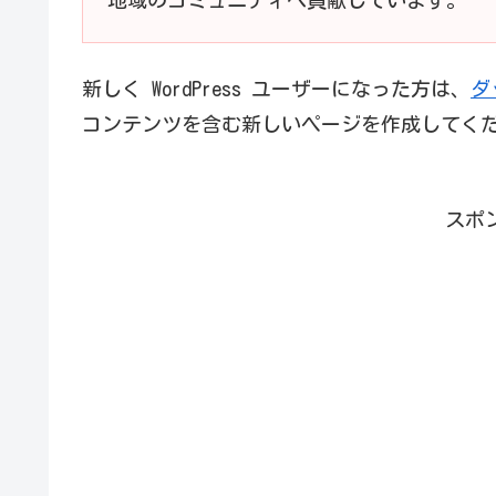
地域のコミュニティへ貢献しています。
新しく WordPress ユーザーになった方は、
ダ
コンテンツを含む新しいページを作成してくだ
スポ