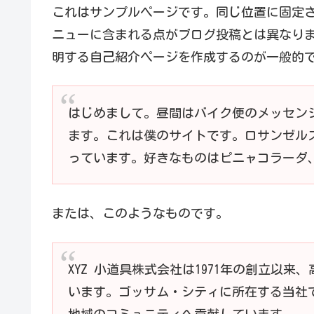
これはサンプルページです。同じ位置に固定さ
ニューに含まれる点がブログ投稿とは異なり
明する自己紹介ページを作成するのが一般的
はじめまして。昼間はバイク便のメッセン
ます。これは僕のサイトです。ロサンゼル
っています。好きなものはピニャコラーダ
または、このようなものです。
XYZ 小道具株式会社は1971年の創立以
います。ゴッサム・シティに所在する当社で