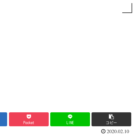
Pocket
LINE
コピー
2020.02.10