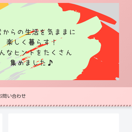
お問い合わせ