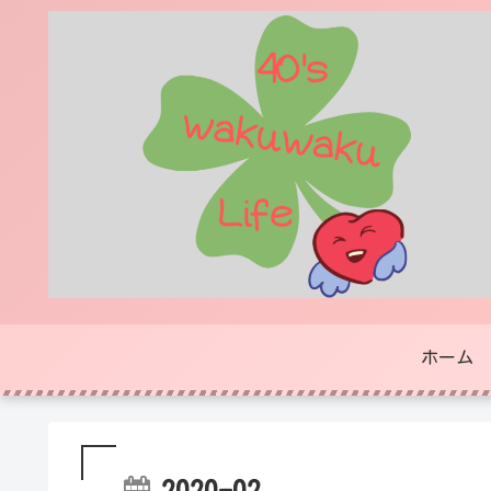
ホーム
2020-02