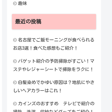
趣味
最近の投稿
名古屋でご飯モーニングが食べられる
お店3選！食べた感想もご紹介！
バゲット紹介の予防掃除がすごい！マ
ステやレジャーシートで掃除をラクに！
白髪染めでかゆい原因は？地肌にやさ
しいヘアカラーはこれ！
カインズのおすすめ テレビで紹介の
掃除、洗濯、収納などグッズをご紹介！