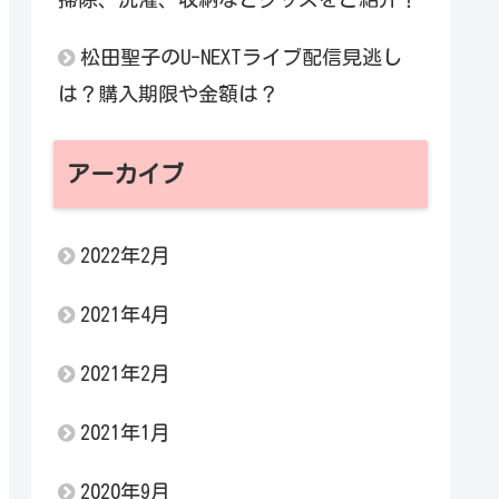
松田聖子のU-NEXTライブ配信見逃し
は？購入期限や金額は？
アーカイブ
2022年2月
2021年4月
2021年2月
2021年1月
2020年9月