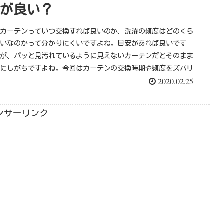
が良い？
カーテンっていつ交換すれば良いのか、洗濯の頻度はどのくら
いなのかって分かりにくいですよね。目安があれば良いです
が、パッと見汚れているように見えないカーテンだとそのまま
にしがちですよね。今回はカーテンの交換時期や頻度をズバリ
2020.02.25
お伝えします。 ...
ンサーリンク