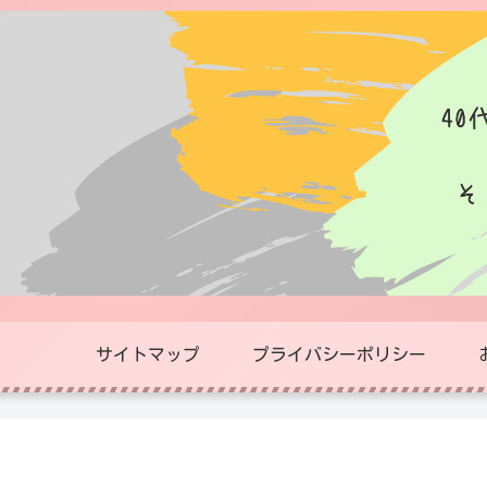
サイトマップ
プライバシーポリシー