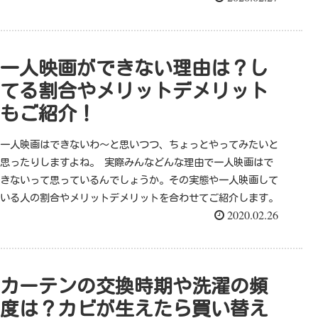
一人映画ができない理由は？し
てる割合やメリットデメリット
もご紹介！
一人映画はできないわ～と思いつつ、ちょっとやってみたいと
思ったりしますよね。 実際みんなどんな理由で一人映画はで
きないって思っているんでしょうか。その実態や一人映画して
いる人の割合やメリットデメリットを合わせてご紹介します。
2020.02.26
カーテンの交換時期や洗濯の頻
度は？カビが生えたら買い替え