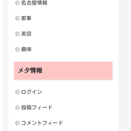
名古屋情報
家事
美容
趣味
メタ情報
ログイン
投稿フィード
コメントフィード