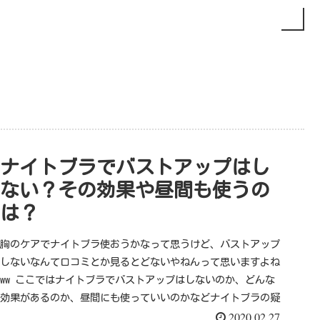
ナイトブラでバストアップはし
ない？その効果や昼間も使うの
は？
胸のケアでナイトブラ使おうかなって思うけど、バストアップ
しないなんて口コミとか見るとどないやねんって思いますよね
ww ここではナイトブラでバストアップはしないのか、どんな
効果があるのか、昼間にも使っていいのかなどナイトブラの疑
2020.02.27
問にお答えし...