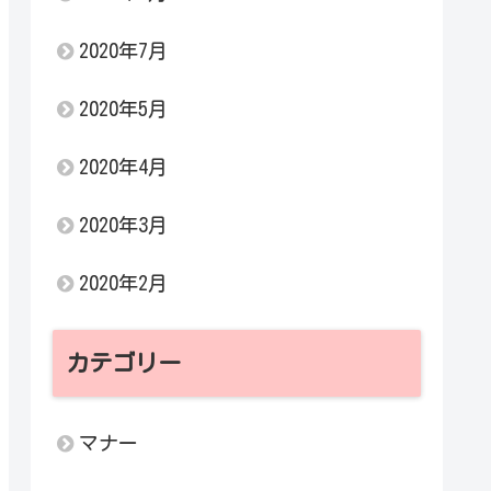
2020年7月
2020年5月
2020年4月
2020年3月
2020年2月
カテゴリー
マナー