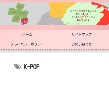
ホーム
サイトマップ
プライバシーポリシー
お問い合わせ
K-POP