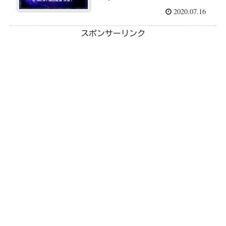
2020.07.16
スポンサーリンク